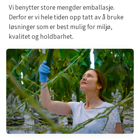
Vi benytter store mengder emballasje.
Derfor er vi hele tiden opp tatt av å bruke
løsninger som er best mulig for miljø,
kvalitet og holdbarhet.