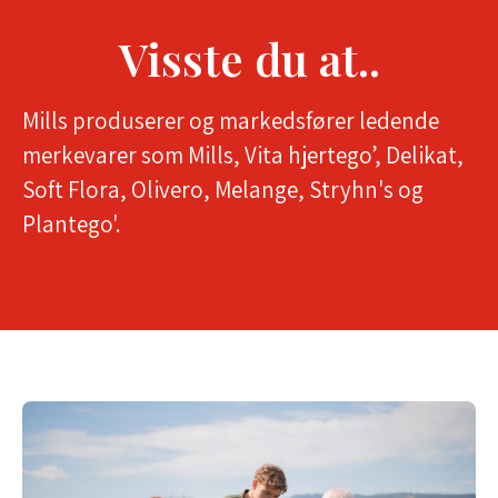
Visste du at..
Mills produserer og markedsfører ledende
merkevarer som Mills, Vita hjertego’, Delikat,
Soft Flora, Olivero, Melange, Stryhn's og
Plantego'.