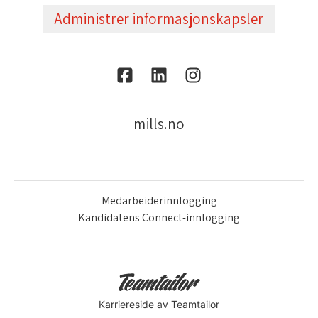
Administrer informasjonskapsler
mills.no
Medarbeiderinnlogging
Kandidatens Connect-innlogging
Karriereside
av Teamtailor