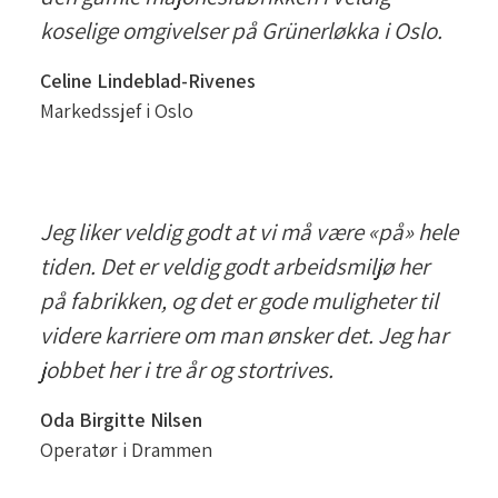
koselige omgivelser på Grünerløkka i Oslo.
Celine Lindeblad-Rivenes
Markedssjef i Oslo
Jeg liker veldig godt at vi må være «på» hele
tiden. Det er veldig godt arbeidsmiljø her
på fabrikken, og det er gode muligheter til
videre karriere om man ønsker det. Jeg har
jobbet her i tre år og stortrives.
Oda Birgitte Nilsen
Operatør i Drammen