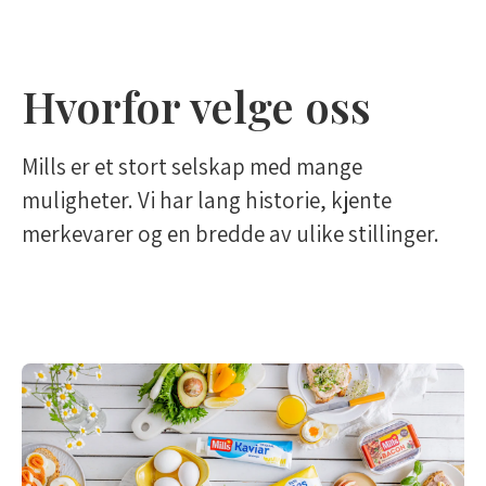
Hvorfor velge oss
Mills er et stort selskap med mange
muligheter. Vi har lang historie, kjente
merkevarer og en bredde av ulike stillinger.