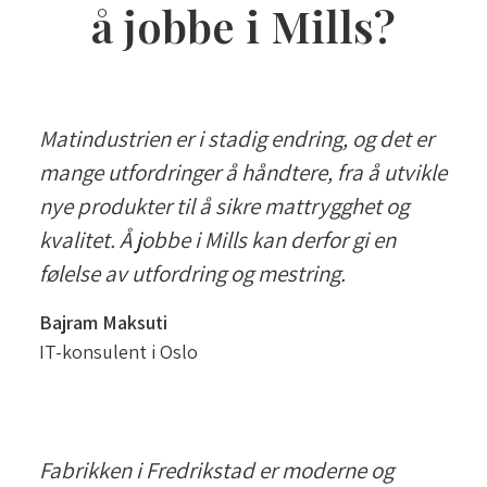
å jobbe i Mills?
Matindustrien er i stadig endring, og det er
mange utfordringer å håndtere, fra å utvikle
nye produkter til å sikre mattrygghet og
kvalitet. Å jobbe i Mills kan derfor gi en
følelse av utfordring og mestring.
Bajram Maksuti
IT-konsulent i Oslo
Fabrikken i Fredrikstad er moderne og