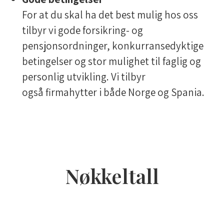
For at du skal ha det best mulig hos oss
tilbyr vi gode forsikring- og
pensjonsordninger, konkurransedyktige
betingelser og stor mulighet til faglig og
personlig utvikling. Vi tilbyr
også firmahytter i både Norge og Spania.
Nøkkeltall