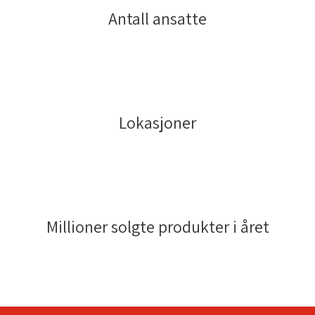
Antall ansatte
Lokasjoner
Millioner solgte produkter i året