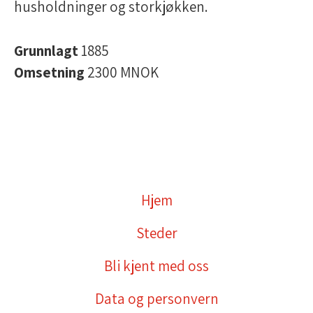
husholdninger og storkjøkken.
Grunnlagt
1885
Omsetning
2300 MNOK
Hjem
Steder
Bli kjent med oss
Data og personvern