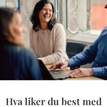
Hva liker du best med