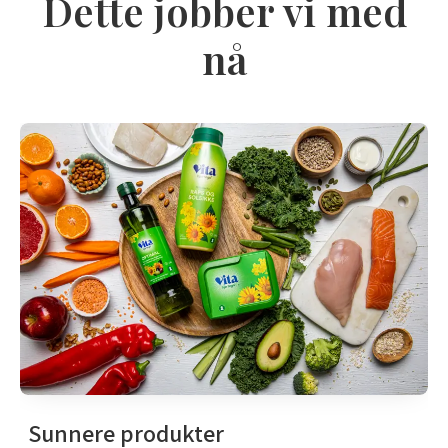
Dette jobber vi med
nå
Sunnere produkter