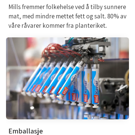
Mills fremmer folkehelse ved å tilby sunnere
mat, med mindre mettet fett og salt. 80% av
våre råvarer kommer fra planteriket.
Emballasje