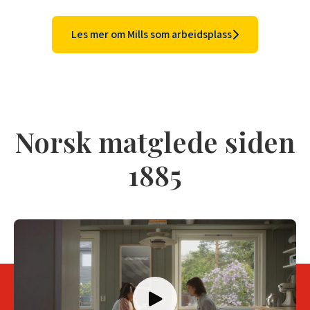
Les mer om Mills som arbeidsplass
Norsk matglede siden
1885