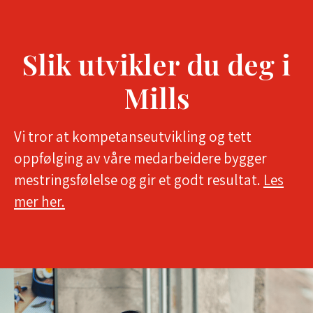
Slik utvikler du deg i
Mills
Vi tror at kompetanseutvikling og tett
oppfølging av våre medarbeidere bygger
mestringsfølelse og gir et godt resultat.
Les
mer her.